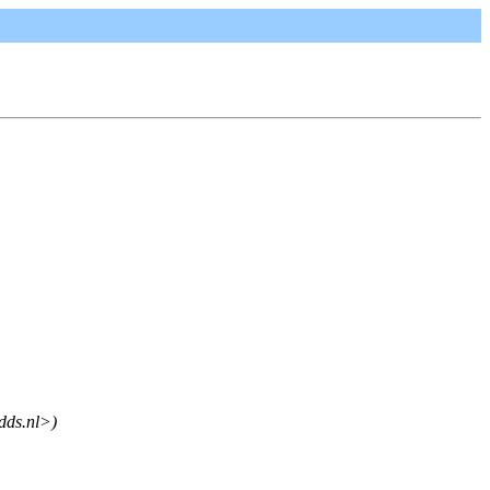
dds.nl>)