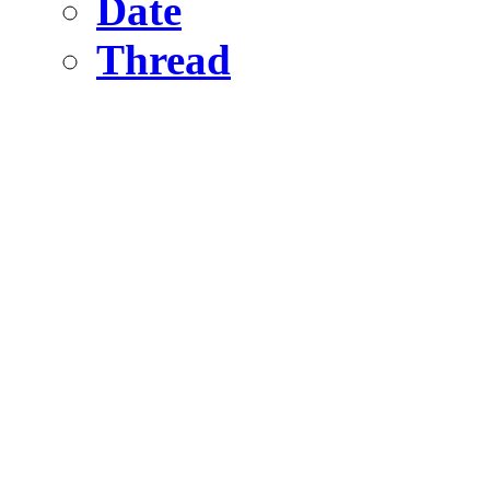
Date
Thread